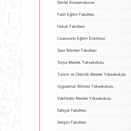
Devlet Konservatuvarı
Fatih Eğitim Fakültesi
Hukuk Fakültesi
Lisansüstü Eğitim Enstitüsü
Spor Bilimleri Fakültesi
Tonya Meslek Yüksekokulu
Turizm ve Otelcilik Meslek Yüksekokulu
Uygulamalı Bilimler Yüksekokulu
Vakfıkebir Meslek Yüksekokulu
İlahiyat Fakültesi
İletişim Fakültesi