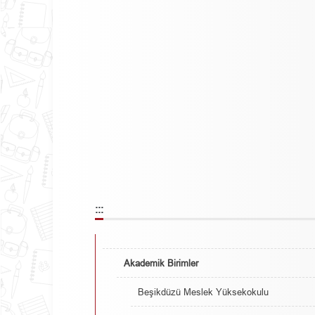
:::
Akademik Birimler
Beşikdüzü Meslek Yüksekokulu