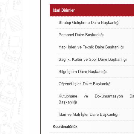
İdari Birimler
Strateji Geliştirme Daire Başkanlığı
Personel Daire Başkanlığı
Yapı İşleri ve Teknik Daire Başkanlığı
Sağlık, Kültür ve Spor Daire Başkanlığı
Bilgi İşlem Daire Başkanlığı
Öğrenci İşleri Daire Başkanlığı
Kütüphane ve Dokümantasyon Dai
Başkanlığı
İdari ve Mali İşler Daire Başkanlığı
Koordinatörlük