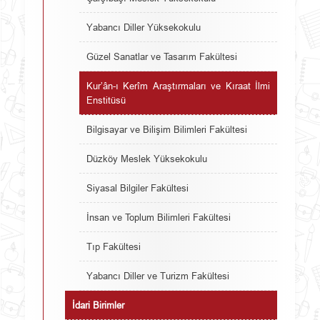
Yabancı Diller Yüksekokulu
Güzel Sanatlar ve Tasarım Fakültesi
Kur’ân-ı Kerîm Araştırmaları ve Kıraat İlmi
Enstitüsü
Bilgisayar ve Bilişim Bilimleri Fakültesi
Düzköy Meslek Yüksekokulu
Siyasal Bilgiler Fakültesi
İnsan ve Toplum Bilimleri Fakültesi
Tıp Fakültesi
Yabancı Diller ve Turizm Fakültesi
İdari Birimler