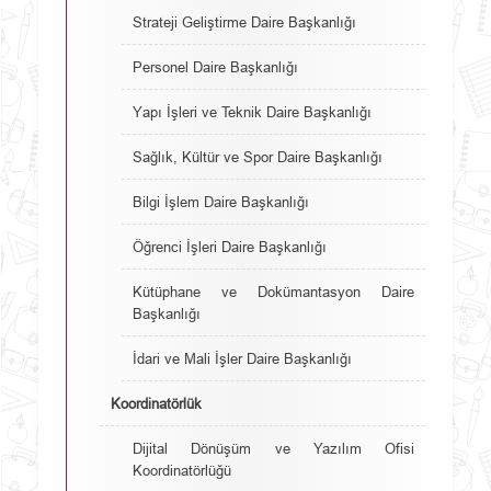
Strateji Geliştirme Daire Başkanlığı
Personel Daire Başkanlığı
Yapı İşleri ve Teknik Daire Başkanlığı
Sağlık, Kültür ve Spor Daire Başkanlığı
Bilgi İşlem Daire Başkanlığı
Öğrenci İşleri Daire Başkanlığı
Kütüphane ve Dokümantasyon Daire
Başkanlığı
İdari ve Mali İşler Daire Başkanlığı
Koordinatörlük
Dijital Dönüşüm ve Yazılım Ofisi
Koordinatörlüğü