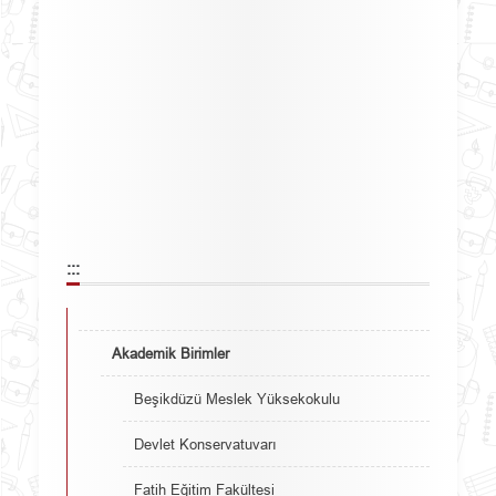
:::
Akademik Birimler
Beşikdüzü Meslek Yüksekokulu
Devlet Konservatuvarı
Fatih Eğitim Fakültesi