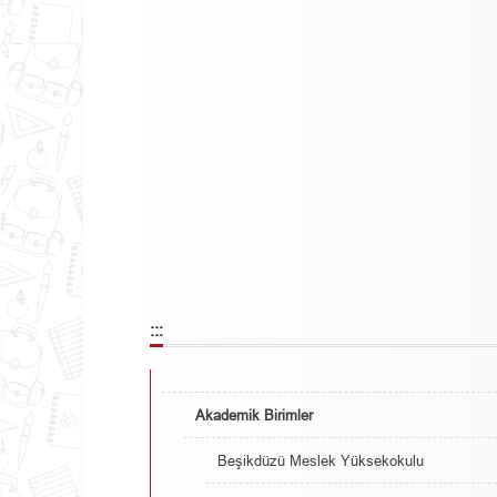
:::
Akademik Birimler
Beşikdüzü Meslek Yüksekokulu