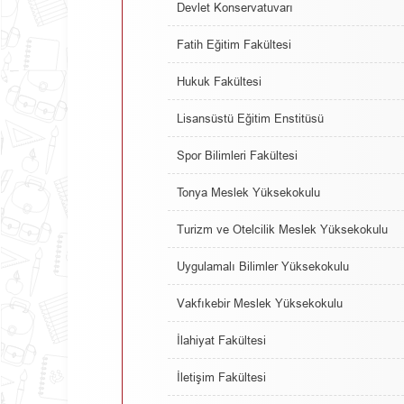
Devlet Konservatuvarı
Fatih Eğitim Fakültesi
Hukuk Fakültesi
Lisansüstü Eğitim Enstitüsü
Spor Bilimleri Fakültesi
Tonya Meslek Yüksekokulu
Turizm ve Otelcilik Meslek Yüksekokulu
Uygulamalı Bilimler Yüksekokulu
Vakfıkebir Meslek Yüksekokulu
İlahiyat Fakültesi
İletişim Fakültesi