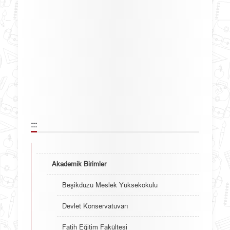
:::
Akademik Birimler
Beşikdüzü Meslek Yüksekokulu
Devlet Konservatuvarı
Fatih Eğitim Fakültesi