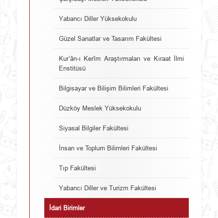
Yabancı Diller Yüksekokulu
Güzel Sanatlar ve Tasarım Fakültesi
Kur’ân-ı Kerîm Araştırmaları ve Kıraat İlmi
Enstitüsü
Bilgisayar ve Bilişim Bilimleri Fakültesi
Düzköy Meslek Yüksekokulu
Siyasal Bilgiler Fakültesi
İnsan ve Toplum Bilimleri Fakültesi
Tıp Fakültesi
Yabancı Diller ve Turizm Fakültesi
İdari Birimler