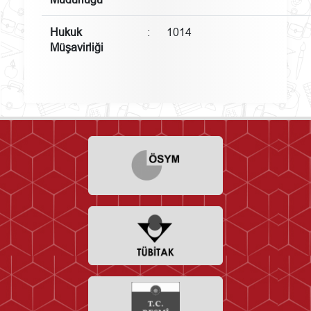
Hukuk
:
1014
Müşavirliği