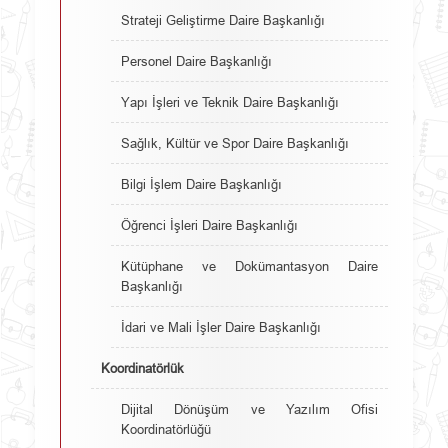
Strateji Geliştirme Daire Başkanlığı
Personel Daire Başkanlığı
Yapı İşleri ve Teknik Daire Başkanlığı
Sağlık, Kültür ve Spor Daire Başkanlığı
Bilgi İşlem Daire Başkanlığı
Öğrenci İşleri Daire Başkanlığı
Kütüphane ve Dokümantasyon Daire
Başkanlığı
İdari ve Mali İşler Daire Başkanlığı
Koordinatörlük
Dijital Dönüşüm ve Yazılım Ofisi
Koordinatörlüğü